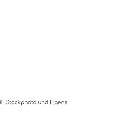
BE Stockphoto und Eigene