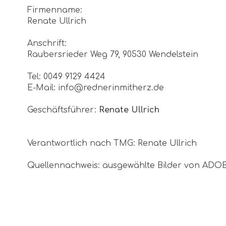
Firmenname:
Renate Ullrich
Anschrift:
Raubersrieder Weg 79, 90530 Wendelstein
Tel: 0049 9129 4424
E-Mail: info@rednerinmitherz.de
Geschäftsführer:
Renate Ullrich
Verantwortlich nach TMG: Renate Ullrich
Quellennachweis: ausgewählte Bilder von ADO