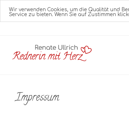
Wir verwenden Cookies, um die Qualität und Be
Service zu bieten. Wenn Sie auf Zustimmen klick
Impressum