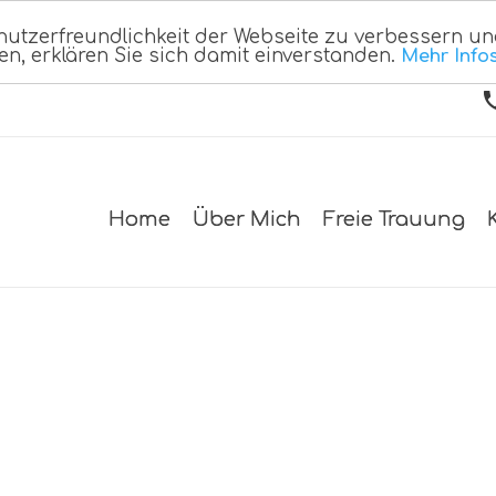
nutzerfreundlichkeit der Webseite zu verbessern un
en, erklären Sie sich damit einverstanden.
Mehr Info
Home
Über Mich
Freie Trauung