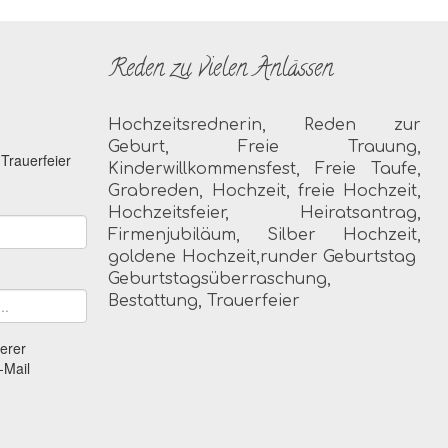
Reden zu vielen Anlässen
Hochzeitsrednerin, Reden zur
Geburt, Freie Trauung,
Kinderwillkommensfest, Freie Taufe,
Grabreden, Hochzeit, freie Hochzeit,
Hochzeitsfeier, Heiratsantrag,
Firmenjubiläum, Silber Hochzeit,
goldene Hochzeit,runder Geburtstag
Geburtstagsüberraschung,
Bestattung, Trauerfeier