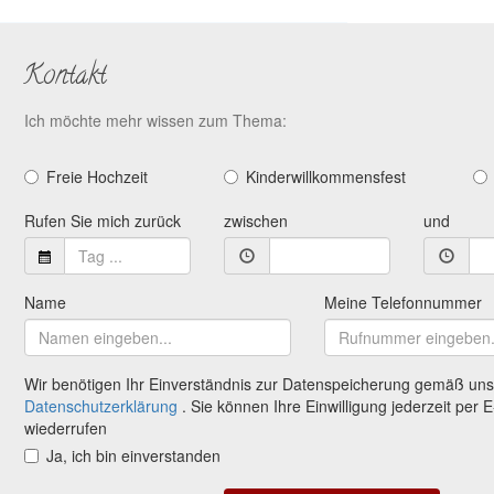
Kontakt